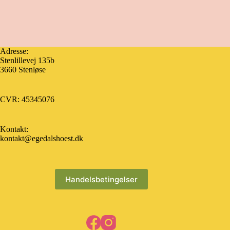
Adresse:
Stenlillevej 135b
3660 Stenløse
CVR: 45345076
Kontakt:
kontakt@egedalshoest.dk
Handelsbetingelser