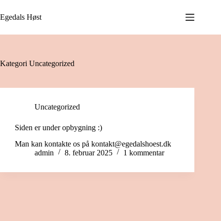
Fortsæt
til
Egedals Høst
indhold
Kategori
Uncategorized
Uncategorized
Siden er under opbygning :)
Man kan kontakte os på kontakt@egedalshoest.dk
admin
8. februar 2025
1 kommentar